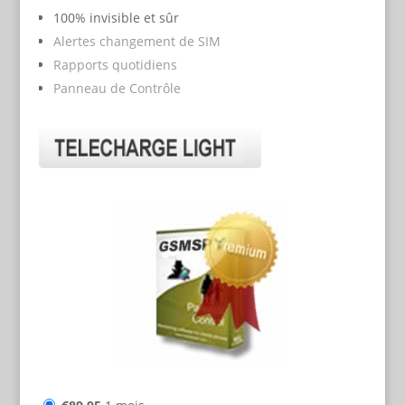
100% invisible et sûr
Alertes changement de SIM
Rapports quotidiens
Panneau de Contrôle