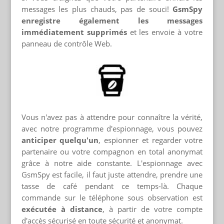
messages les plus chauds, pas de souci!
GsmSpy
enregistre également les messages
immédiatement supprimés
et les envoie à votre
panneau de contrôle Web.
Vous n'avez pas à attendre pour connaître la vérité,
avec notre programme d'espionnage, vous pouvez
anticiper quelqu'un
, espionner et regarder votre
partenaire ou votre compagnon en total anonymat
grâce à notre aide constante. L'espionnage avec
GsmSpy est facile, il faut juste attendre, prendre une
tasse de café pendant ce temps-là. Chaque
commande sur le téléphone sous observation est
exécutée à distance
, à partir de votre compte
d'accès sécurisé en toute sécurité et anonymat.