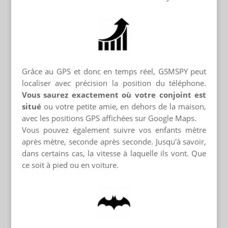
Grâce au GPS et donc en temps réel, GSMSPY peut
localiser avec précision la position du téléphone.
Vous saurez exactement où votre conjoint est
situé
ou votre petite amie, en dehors de la maison,
avec les positions GPS affichées sur Google Maps.
Vous pouvez également suivre vos enfants mètre
après mètre, seconde après seconde. Jusqu'à savoir,
dans certains cas, la vitesse à laquelle ils vont. Que
ce soit à pied ou en voiture.