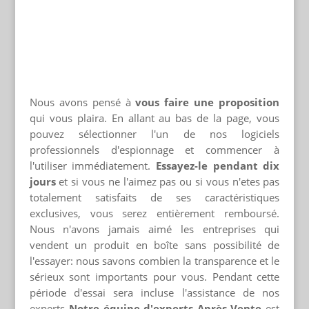
Nous avons pensé à
vous faire une proposition
qui vous plaira. En allant au bas de la page, vous
pouvez sélectionner l'un de nos logiciels
professionnels d'espionnage et commencer à
l'utiliser immédiatement.
Essayez-le pendant dix
jours
et si vous ne l'aimez pas ou si vous n'etes pas
totalement satisfaits de ses caractéristiques
exclusives, vous serez entièrement remboursé.
Nous n'avons jamais aimé les entreprises qui
vendent un produit en boîte sans possibilité de
l'essayer: nous savons combien la transparence et le
sérieux sont importants pour vous. Pendant cette
période d'essai sera incluse l'assistance de nos
experts
Notre équipe d'experts Après-Vente
est