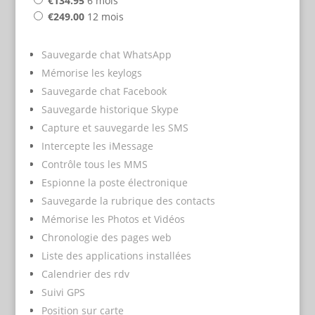
€134.95
6 mois
€249.00
12 mois
Sauvegarde chat WhatsApp
Mémorise les keylogs
Sauvegarde chat Facebook
Sauvegarde historique Skype
Capture et sauvegarde les SMS
Intercepte les iMessage
Contrôle tous les MMS
Espionne la poste électronique
Sauvegarde la rubrique des contacts
Mémorise les Photos et Vidéos
Chronologie des pages web
Liste des applications installées
Calendrier des rdv
Suivi GPS
Position sur carte