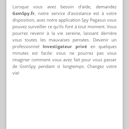
Lorsque vous avez besoin d'aide, demandez
GsmSpy.fr
, notre service d'assistance est à votre
disposition, avec notre application Spy Pegasus vous
pouvez surveiller ce qu'ils font à tout moment. Vous
pourrez revenir à la vie sereine, laissant derrière
vous toutes les mauvaises pensées. Devenir un
professionnel
Investigateur privé
en quelques
minutes est facile: vous ne pourrez pas vous
imaginer comment vous avez fait pour vous passer
de GsmSpy pendant si longtemps. Changez votre
vie!