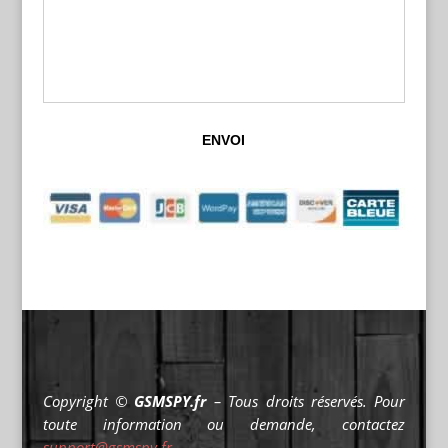
Copyright ©
GSMSPY.fr
– Tous droits réservés. Pour
toute information ou demande, contactez
support@gsmspy.fr