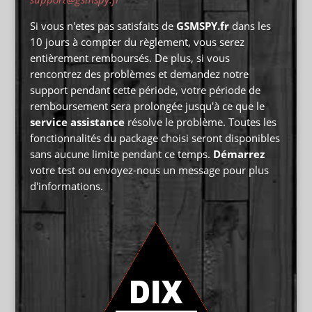
Si vous n'etes pas satisfaits de
GSMSPY.fr
dans les
10 jours à compter du règlement, vous serez
entièrement remboursés. De plus, si vous
rencontrez des problèmes et demandez notre
support pendant cette période, votre période de
remboursement sera prolongée jusqu'à ce que le
service assistance
résolve le problème. Toutes les
fonctionnalités du package choisi seront disponibles
sans aucune limite pendant ce temps.
Démarrez
votre test ou envoyez-nous un message pour plus
d'informations.