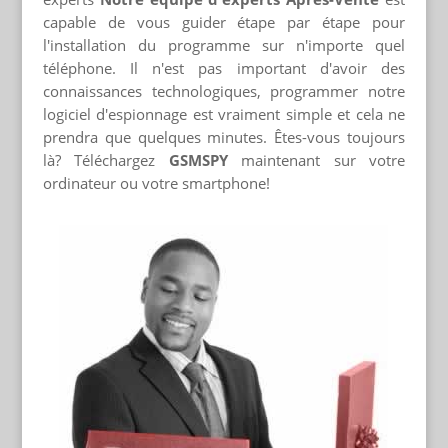
capable de vous guider étape par étape pour
l'installation du programme sur n'importe quel
téléphone. Il n'est pas important d'avoir des
connaissances technologiques, programmer notre
logiciel d'espionnage est vraiment simple et cela ne
prendra que quelques minutes. Êtes-vous toujours
là? Téléchargez
GSMSPY
maintenant sur votre
ordinateur ou votre smartphone!