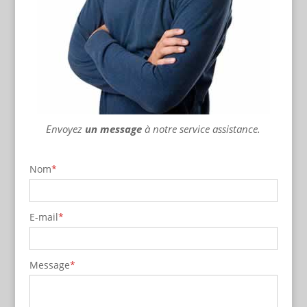
Envoyez
un message
à notre service assistance.
Nom
*
E-mail
*
Message
*