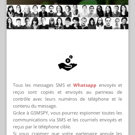
Tous les messages SMS et
Whatsapp
envoyés et
reçus sont copiés et envoyés au panneau de
contrôle avec leurs numéros de téléphone et le
contenu du message.
Grâce à GSMSPY, vous pourrez espionner toutes les
communications via SMS et les courriels envoyés et
reçus par le téléphone cible.
Si vous craignez que votre partenaire annule les