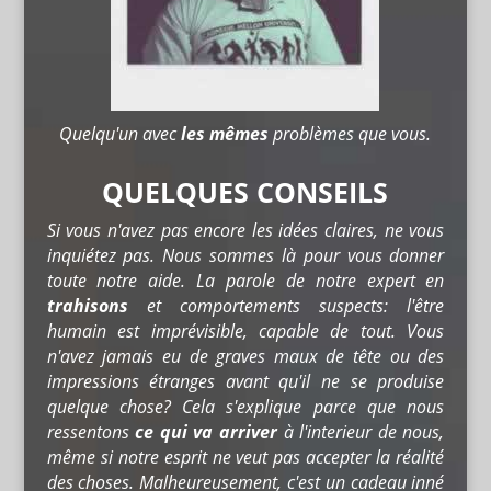
Quelqu'un avec
les mêmes
problèmes que vous.
QUELQUES CONSEILS
Si vous n'avez pas encore les idées claires, ne vous
inquiétez pas. Nous sommes là pour vous donner
toute notre aide. La parole de notre expert en
trahisons
et comportements suspects: l'être
humain est imprévisible, capable de tout. Vous
n'avez jamais eu de graves maux de tête ou des
impressions étranges avant qu'il ne se produise
quelque chose? Cela s'explique parce que nous
ressentons
ce qui va arriver
à l'interieur de nous,
même si notre esprit ne veut pas accepter la réalité
des choses. Malheureusement, c'est un cadeau inné