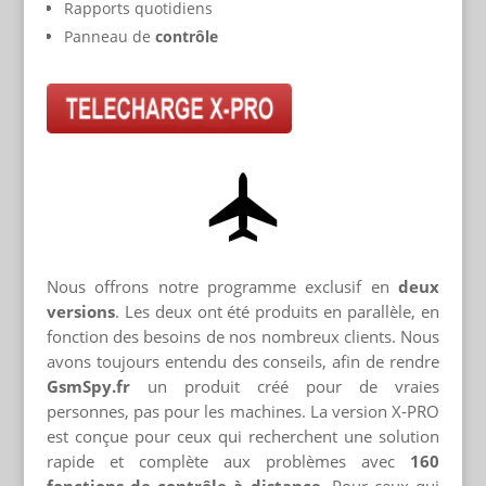
Rapports quotidiens
Panneau de
contrôle
Nous offrons notre programme exclusif en
deux
versions
. Les deux ont été produits en parallèle, en
fonction des besoins de nos nombreux clients. Nous
avons toujours entendu des conseils, afin de rendre
GsmSpy.fr
un produit créé pour de vraies
personnes, pas pour les machines. La version X-PRO
est conçue pour ceux qui recherchent une solution
rapide et complète aux problèmes avec
160
fonctions de contrôle à distance
. Pour ceux qui