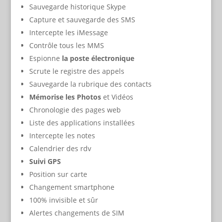
Sauvegarde historique Skype
Capture et sauvegarde des SMS
Intercepte les iMessage
Contrôle tous les MMS
Espionne
la poste électronique
Scrute le registre des appels
Sauvegarde la rubrique des contacts
Mémorise les Photos
et Vidéos
Chronologie des pages web
Liste des applications installées
Intercepte les notes
Calendrier des rdv
Suivi GPS
Position sur carte
Changement smartphone
100% invisible et sûr
Alertes changements de SIM