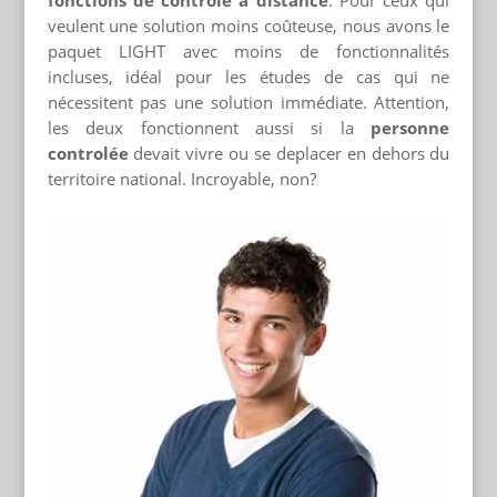
veulent une solution moins coûteuse, nous avons le
paquet LIGHT avec moins de fonctionnalités
incluses, idéal pour les études de cas qui ne
nécessitent pas une solution immédiate. Attention,
les deux fonctionnent aussi si la
personne
controlée
devait vivre ou se deplacer en dehors du
territoire national. Incroyable, non?