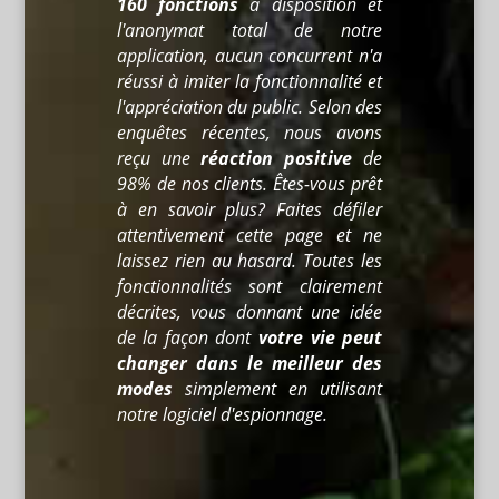
160 fonctions
à disposition et
l'anonymat total de notre
application, aucun concurrent n'a
réussi à imiter la fonctionnalité et
l'appréciation du public. Selon des
enquêtes récentes, nous avons
reçu une
réaction positive
de
98% de nos clients. Êtes-vous prêt
à en savoir plus? Faites défiler
attentivement cette page et ne
laissez rien au hasard. Toutes les
fonctionnalités sont clairement
décrites, vous donnant une idée
de la façon dont
votre vie peut
changer dans le meilleur des
modes
simplement en utilisant
notre logiciel d'espionnage.